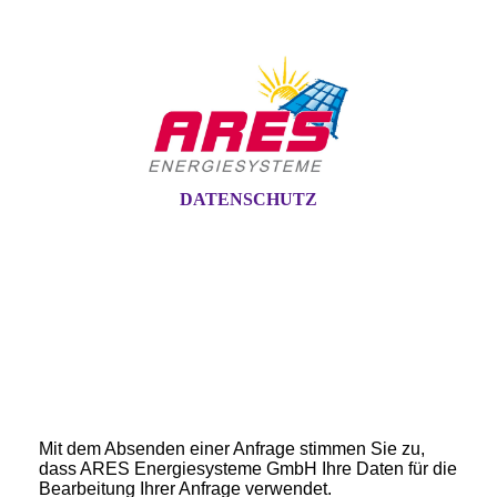
DATENSCHUTZ
Mit dem Absenden einer Anfrage stimmen Sie zu,
dass ARES Energiesysteme GmbH Ihre Daten für die
Bearbeitung Ihrer Anfrage verwendet.