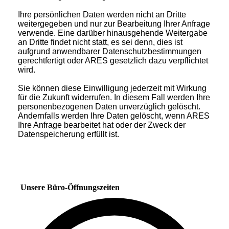
Ihre persönlichen Daten werden nicht an Dritte
weitergegeben und nur zur Bearbeitung Ihrer Anfrage
verwende. Eine darüber hinausgehende Weitergabe
an Dritte findet nicht statt, es sei denn, dies ist
aufgrund anwendbarer Datenschutzbestimmungen
gerechtfertigt oder ARES gesetzlich dazu verpflichtet
wird.
Sie können diese Einwilligung jederzeit mit Wirkung
für die Zukunft widerrufen. In diesem Fall werden Ihre
personenbezogenen Daten unverzüglich gelöscht.
Andernfalls werden Ihre Daten gelöscht, wenn ARES
Ihre Anfrage bearbeitet hat oder der Zweck der
Datenspeicherung erfüllt ist.
Unsere Büro-Öffnungszeiten